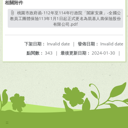
相關附件
桃園市政府函-112年至114年行政院「闔家安康」-全國公
教員工團體保險113年1月1日起正式更名為凱基人壽保險股份
有限公司.pdf
另開新視窗
下架日期：
Invalid date
|
發佈日期：
Invalid date
點閱數：
343
|
最後更新日期：
2024-01-30
|
:::