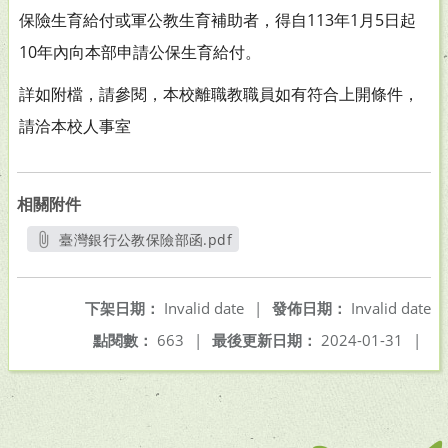
保險生育給付或軍公教生育補助者，
得自113年1月5日起
10年內向本部申請公保生育給付。
詳如附檔，請參閱，本校離職教職員如有符合上開條件，
請洽本校人事室
相關附件
臺灣銀行公教保險部函.pdf
另開新視窗
下架日期：
Invalid date
|
發佈日期：
Invalid date
點閱數：
663
|
最後更新日期：
2024-01-31
|