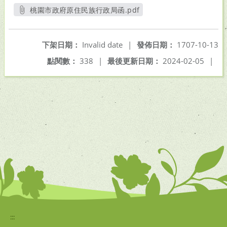
桃園市政府原住民族行政局函.pdf
另開新視窗
下架日期：
Invalid date
|
發佈日期：
1707-10-13
點閱數：
338
|
最後更新日期：
2024-02-05
|
:::