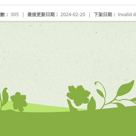
閱數：
305
|
最後更新日期：
2024-02-20
|
下架日期：
Invalid d