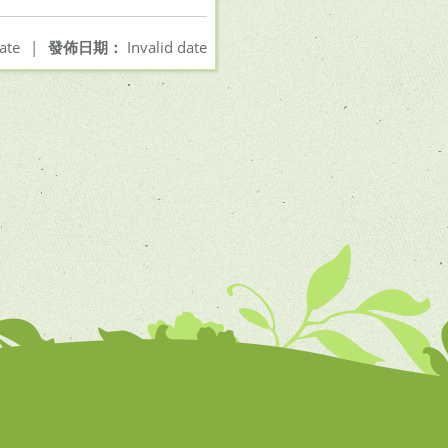
ate
|
發佈日期：
Invalid date