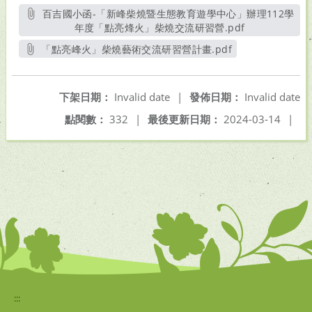
百吉國小函-「新峰柴燒暨生態教育遊學中心」辦理112學
年度「點亮烽火」柴燒交流研習營.pdf
另開新視窗
「點亮峰火」柴燒藝術交流研習營計畫.pdf
另開新視窗
下架日期：
Invalid date
|
發佈日期：
Invalid date
點閱數：
332
|
最後更新日期：
2024-03-14
|
:::