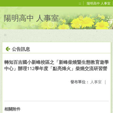
移至網頁之主要內容區位置
:::
陽明高中 人事室
陽明高中 人事室
:::
公告訊息
轉知百吉國小新峰校區之「新峰柴燒暨生態教育遊學
中心」辦理112學年度「點亮烽火」柴燒交流研習營
發布單位：
人事室
|
相關附件