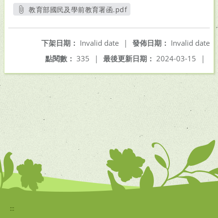
教育部國民及學前教育署函.pdf
另開新視窗
下架日期：
Invalid date
|
發佈日期：
Invalid date
點閱數：
335
|
最後更新日期：
2024-03-15
|
:::