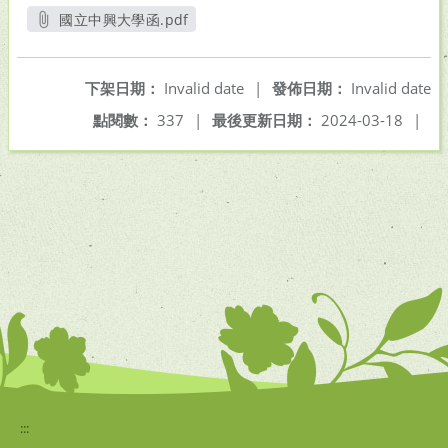
國立中興大學函.pdf
另開新視窗
下架日期：
Invalid date
|
發佈日期：
Invalid date
點閱數：
337
|
最後更新日期：
2024-03-18
|
:::