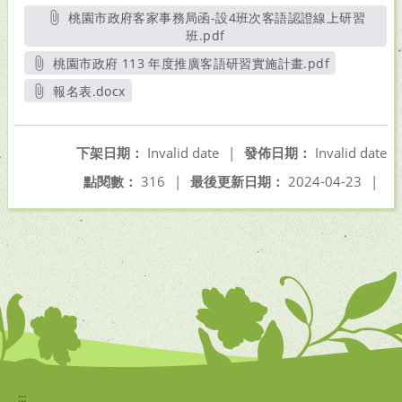
桃園市政府客家事務局函-設4班次客語認證線上研習
班.pdf
另開新視窗
桃園市政府 113 年度推廣客語研習實施計畫.pdf
另開新視窗
報名表.docx
另開新視窗
下架日期：
Invalid date
|
發佈日期：
Invalid date
點閱數：
316
|
最後更新日期：
2024-04-23
|
:::