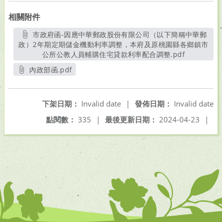
相關附件
市政府函-因應中華郵政股份有限公司（以下簡稱中華郵
政）2年期定期儲金機動利率調整，本府及原桃園縣各鄉鎮市
公所公教人員輔購住宅貸款利率配合調整.pdf
另開新視窗
內政部函.pdf
另開新視窗
下架日期：
Invalid date
|
發佈日期：
Invalid date
點閱數：
335
|
最後更新日期：
2024-04-23
|