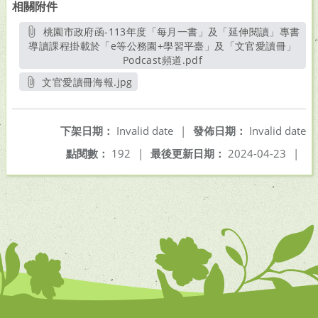
相關附件
桃園市政府函-113年度「每月一書」及「延伸閱讀」專書
導讀課程掛載於「e等公務園+學習平臺」及「文官愛讀冊」
Podcast頻道.pdf
另開新視窗
文官愛讀冊海報.jpg
另開新視窗
下架日期：
Invalid date
|
發佈日期：
Invalid date
點閱數：
192
|
最後更新日期：
2024-04-23
|