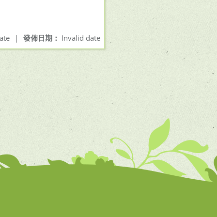
ate
|
發佈日期：
Invalid date