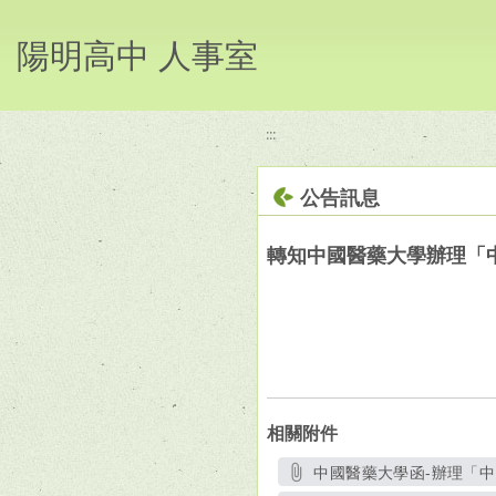
移至網頁之主要內容區位置
陽明高中 人事室
:::
公告訊息
轉知中國醫藥大學辦理「
相關附件
中國醫藥大學函-辦理「中