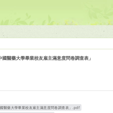
中國醫藥大學畢業校友雇主滿意度問卷調查表」
國醫藥大學畢業校友雇主滿意度問卷調查表」.pdf
另開新視窗