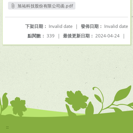
旭祐科技股份有限公司函.pdf
另開新視窗
下架日期：
Invalid date
|
發佈日期：
Invalid date
點閱數：
339
|
最後更新日期：
2024-04-24
|
:::