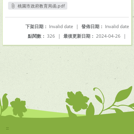
桃園市政府教育局函.pdf
另開新視窗
下架日期：
Invalid date
|
發佈日期：
Invalid date
點閱數：
326
|
最後更新日期：
2024-04-26
|
:::