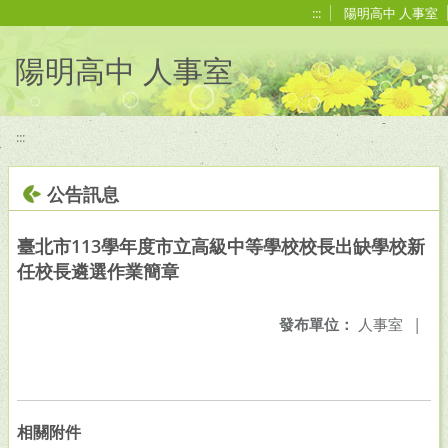
移至網頁之主要內容區位置
:::
陽明高中 人事室
陽明高中 人事室
:::
公告訊息
臺北市113學年度市立高級中等學校校長出缺學校新
任校長遴選作業簡章
發布單位：
人事室
|
相關附件