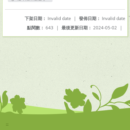
另開新視窗
下架日期：
Invalid date
|
發佈日期：
Invalid date
點閱數：
643
|
最後更新日期：
2024-05-02
|
:::