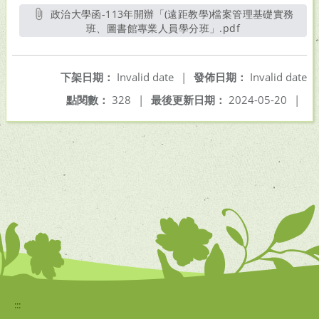
政治大學函-113年開辦「(遠距教學)檔案管理基礎實務
班、圖書館專業人員學分班」.pdf
另開新視窗
下架日期：
Invalid date
|
發佈日期：
Invalid date
點閱數：
328
|
最後更新日期：
2024-05-20
|
:::