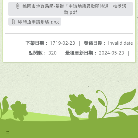
桃園市地政局函-舉辦「申請地籍異動即時通」抽獎活
動.pdf
另開新視窗
即時通申請步驟.png
另開新視窗
下架日期：
1719-02-23
|
發佈日期：
Invalid date
點閱數：
320
|
最後更新日期：
2024-05-23
|
:::