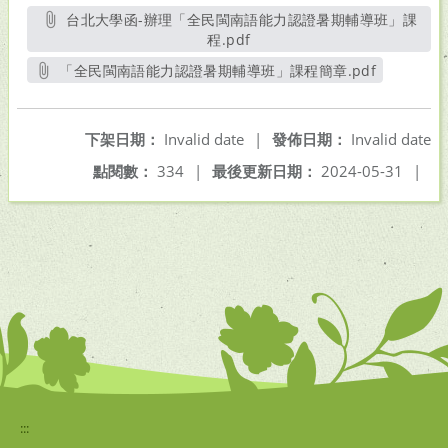
台北大學函-辦理「全民閩南語能力認證暑期輔導班」課
程.pdf
另開新視窗
「全民閩南語能力認證暑期輔導班」課程簡章.pdf
另開新視窗
下架日期：
Invalid date
|
發佈日期：
Invalid date
點閱數：
334
|
最後更新日期：
2024-05-31
|
:::