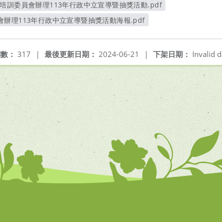
培訓委員會辦理113年行政中立宣導暨抽獎活動.pdf
另開新視窗
辦理113年行政中立宣導暨抽獎活動海報.pdf
另開新視窗
閱數：
317
|
最後更新日期：
2024-06-21
|
下架日期：
Invalid d