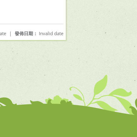
ate
|
發佈日期：
Invalid date