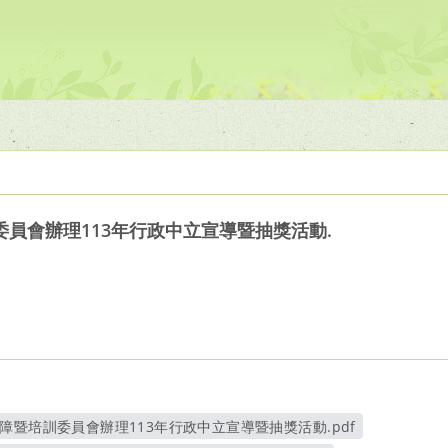
員會辦理113年行政中立宣導暨抽獎活動.
障暨培訓委員會辦理113年行政中立宣導暨抽獎活動.pdf
另開新視窗