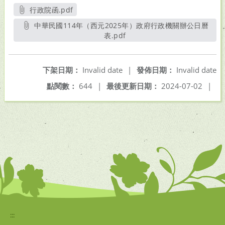
行政院函.pdf
另開新視窗
中華民國114年（西元2025年）政府行政機關辦公日曆
表.pdf
另開新視窗
下架日期：
Invalid date
|
發佈日期：
Invalid date
點閱數：
644
|
最後更新日期：
2024-07-02
|
:::