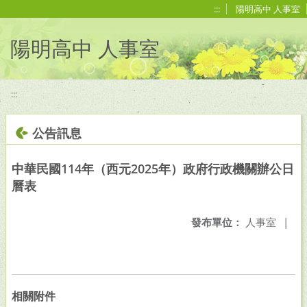
移至網頁之主要內容區位置
:::
陽明高中 人事室
陽明高中 人事室
:::
公告訊息
中華民國114年（西元2025年）政府行政機關辦公日
曆表
發布單位：
人事室
|
相關附件