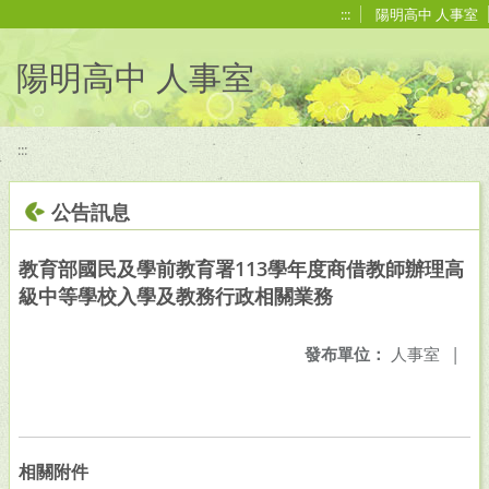
移至網頁之主要內容區位置
:::
陽明高中 人事室
陽明高中 人事室
:::
公告訊息
教育部國民及學前教育署113學年度商借教師辦理高
級中等學校入學及教務行政相關業務
發布單位：
人事室
|
相關附件