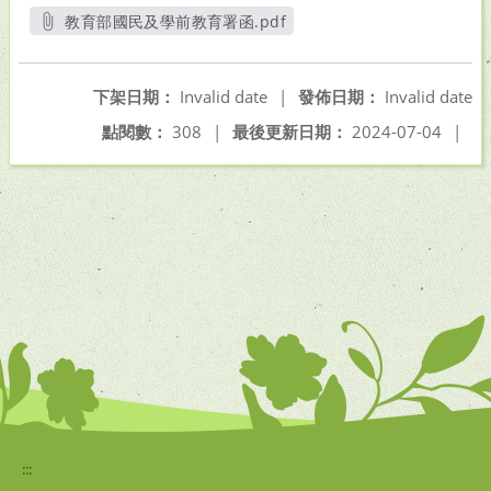
教育部國民及學前教育署函.pdf
另開新視窗
下架日期：
Invalid date
|
發佈日期：
Invalid date
點閱數：
308
|
最後更新日期：
2024-07-04
|
:::