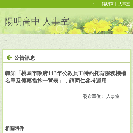
移至網頁之主要內容區位置
:::
陽明高中 人事室
陽明高中 人事室
:::
公告訊息
轉知「桃園市政府113年公教員工特約托育服務機構
名單及優惠措施一覽表」，請同仁參考運用
發布單位：
人事室
|
相關附件