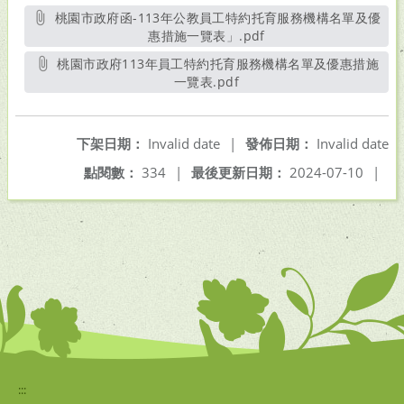
桃園市政府函-113年公教員工特約托育服務機構名單及優
惠措施一覽表」.pdf
另開新視窗
桃園市政府113年員工特約托育服務機構名單及優惠措施
一覽表.pdf
另開新視窗
下架日期：
Invalid date
|
發佈日期：
Invalid date
點閱數：
334
|
最後更新日期：
2024-07-10
|
:::