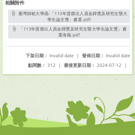
相關附件
臺灣師範大學函-「113年度傑出人員金鐸獎及研究生暨大
學生論文獎」遴選.pdf
另開新視窗
「113年度傑出人員金鐸獎及研究生暨大學生論文獎」遴
選海報.pdf
另開新視窗
下架日期：
Invalid date
|
發佈日期：
Invalid date
點閱數：
312
|
最後更新日期：
2024-07-12
|