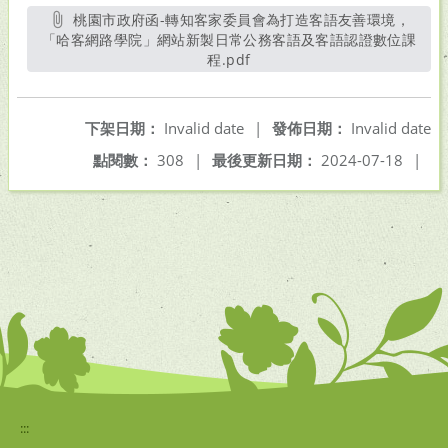
桃園市政府函-轉知客家委員會為打造客語友善環境，
「哈客網路學院」網站新製日常公務客語及客語認證數位課
程.pdf
另開新視窗
下架日期：
Invalid date
|
發佈日期：
Invalid date
點閱數：
308
|
最後更新日期：
2024-07-18
|
:::