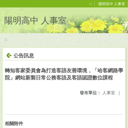
移至網頁之主要內容區位置
:::
陽明高中 人事室
陽明高中 人事室
:::
公告訊息
轉知客家委員會為打造客語友善環境，「哈客網路學
院」網站新製日常公務客語及客語認證數位課程
發布單位：
人事室
|
相關附件