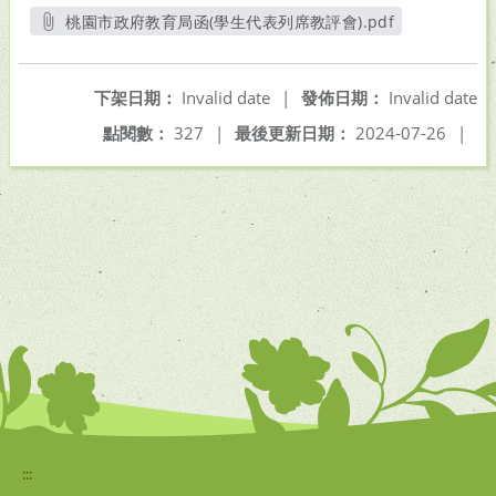
桃園市政府教育局函(學生代表列席教評會).pdf
另開新視窗
下架日期：
Invalid date
|
發佈日期：
Invalid date
點閱數：
327
|
最後更新日期：
2024-07-26
|
:::