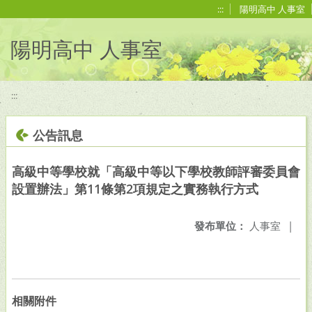
移至網頁之主要內容區位置
:::
陽明高中 人事室
陽明高中 人事室
:::
公告訊息
高級中等學校就「高級中等以下學校教師評審委員會
設置辦法」第11條第2項規定之實務執行方式
發布單位：
人事室
|
相關附件