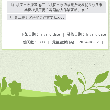
桃園市政府函-修正「桃園市政府鼓勵所屬機關學校及事
業機構員工提升客語能力作業要點」.pdf
另開新視窗
員工提升客語能力作業要點.doc
另開新視窗
下架日期：
Invalid date
|
發佈日期：
Invalid date
點閱數：
309
|
最後更新日期：
2024-08-02
|
:::