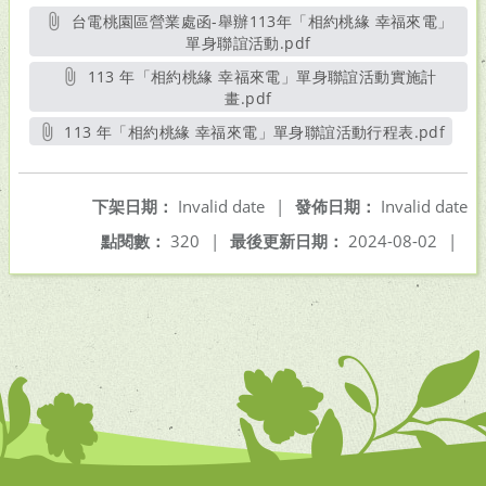
台電桃園區營業處函-舉辦113年「相約桃緣 幸福來電」
單身聯誼活動.pdf
另開新視窗
113 年「相約桃緣 幸福來電」單身聯誼活動實施計
畫.pdf
另開新視窗
113 年「相約桃緣 幸福來電」單身聯誼活動行程表.pdf
另開新視窗
下架日期：
Invalid date
|
發佈日期：
Invalid date
點閱數：
320
|
最後更新日期：
2024-08-02
|