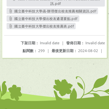
訊.pdf
另開新視窗
國立臺中科技大學函-辦理傑出校友推薦相關資訊.pdf
另開新視窗
國立臺中科技大學傑出校友遴選要點.pdf
另開新視窗
國立臺中科技大學傑出校友推薦表.pdf
另開新視窗
下架日期：
Invalid date
|
發佈日期：
Invalid date
點閱數：
299
|
最後更新日期：
2024-08-02
|