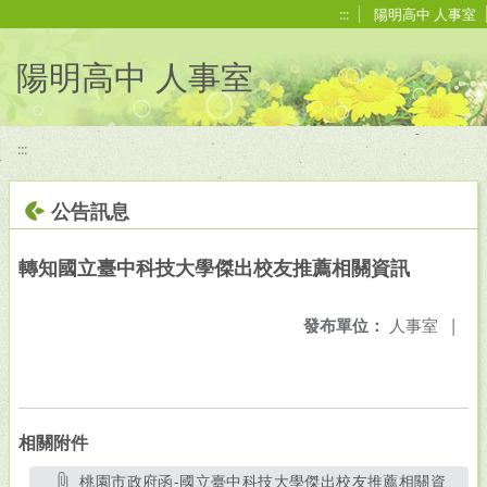
移至網頁之主要內容區位置
:::
陽明高中 人事室
陽明高中 人事室
:::
公告訊息
轉知國立臺中科技大學傑出校友推薦相關資訊
發布單位：
人事室
|
相關附件
桃園市政府函-國立臺中科技大學傑出校友推薦相關資