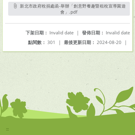
新北市政府稅捐處函-舉辦「創意野餐趣暨租稅宣導園遊
會」.pdf
另開新視窗
下架日期：
Invalid date
|
發佈日期：
Invalid date
點閱數：
301
|
最後更新日期：
2024-08-20
|
:::