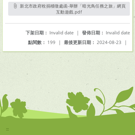
新北市政府稅捐稽徵處函-舉辦「暗光鳥任務之旅」網頁
互動遊戲.pdf
另開新視窗
下架日期：
Invalid date
|
發佈日期：
Invalid date
點閱數：
199
|
最後更新日期：
2024-08-23
|
:::