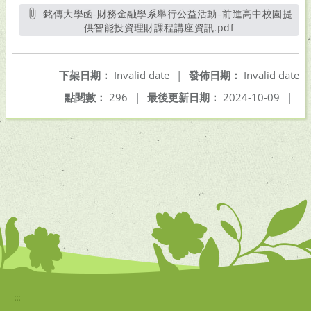
銘傳大學函-財務金融學系舉行公益活動–前進高中校園提
供智能投資理財課程講座資訊.pdf
另開新視窗
下架日期：
Invalid date
|
發佈日期：
Invalid date
點閱數：
296
|
最後更新日期：
2024-10-09
|
:::