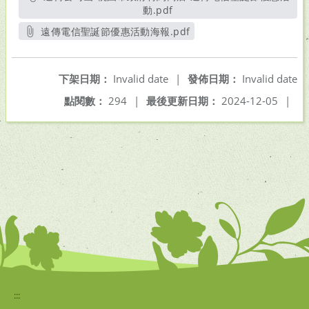
動.pdf
另開新視窗
遠傳電信聖誕節優惠活動海報.pdf
另開新視窗
下架日期：
Invalid date
|
發佈日期：
Invalid date
點閱數：
294
|
最後更新日期：
2024-12-05
|
:::