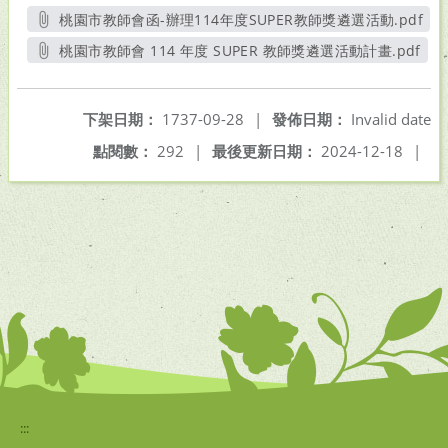
桃園市教師會函-辦理114年度SUPER教師獎遴選活動.pdf
另開新視窗
桃園市教師會 114 年度 SUPER 教師獎遴選活動計畫.pdf
另開新視窗
下架日期：
1737-09-28
|
發佈日期：
Invalid date
點閱數：
292
|
最後更新日期：
2024-12-18
|
:::