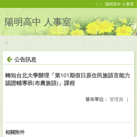
移至網頁之主要內容區位置
:::
陽明高中 人事室
陽明高中 人事室
:::
公告訊息
轉知台北大學辦理「第101期假日原住民族語言能力
認證輔導班(布農族語)」課程
發布單位：
管理員
|
相關附件