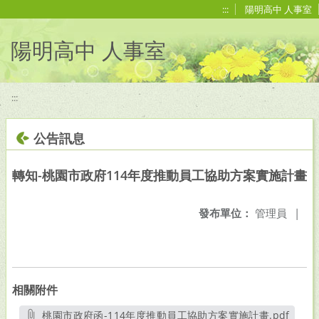
移至網頁之主要內容區位置
:::
陽明高中 人事室
陽明高中 人事室
:::
公告訊息
轉知-桃園市政府114年度推動員工協助方案實施計畫
發布單位：
管理員
|
相關附件
桃園市政府函-114年度推動員工協助方案實施計畫.pdf