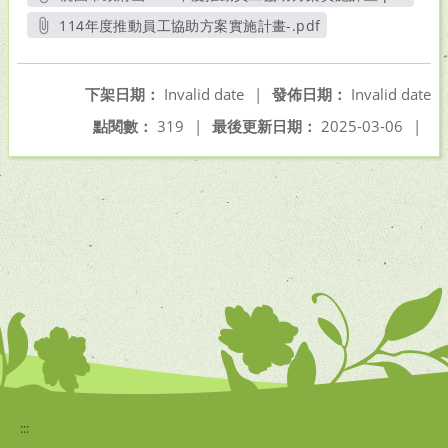
另開新視窗
114年度推動員工協助方案實施計畫-.pdf
另開新視窗
下架日期：
Invalid date
|
發佈日期：
Invalid date
點閱數：
319
|
最後更新日期：
2025-03-06
|
:::