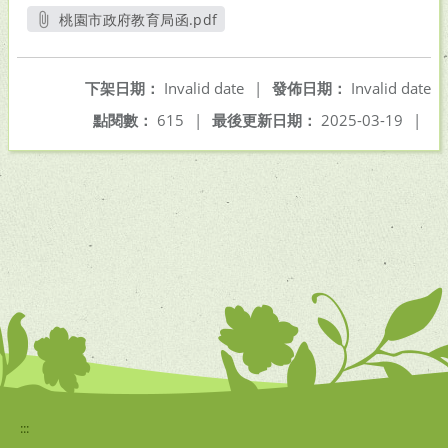
桃園市政府教育局函.pdf
另開新視窗
下架日期：
Invalid date
|
發佈日期：
Invalid date
點閱數：
615
|
最後更新日期：
2025-03-19
|
:::