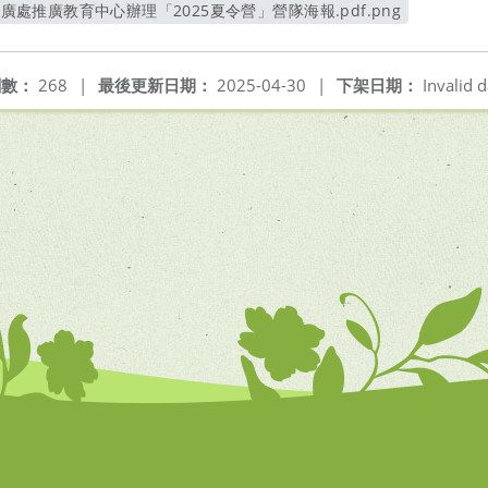
推廣處推廣教育中心辦理「2025夏令營」營隊海報.pdf.png
另開新視窗
閱數：
268
|
最後更新日期：
2025-04-30
|
下架日期：
Invalid d