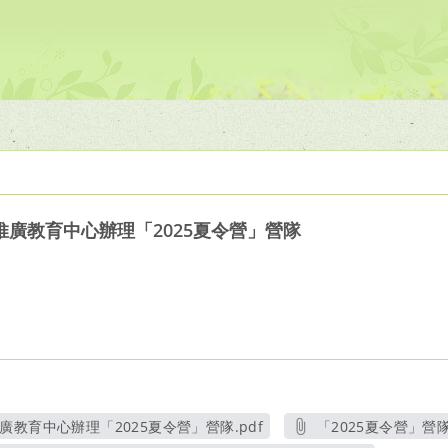
廣教育中心辦理「2025夏令營」營隊
教育中心辦理「2025夏令營」營隊.pdf
「2025夏令營」營隊
另開新視窗
另開新