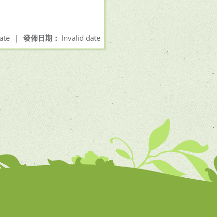
ate
|
發佈日期：
Invalid date