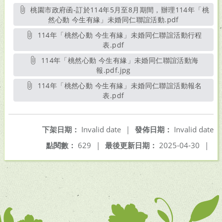
桃園市政府函-訂於114年5月至8月期間，辦理114年「桃
然心動 今生有緣」未婚同仁聯誼活動.pdf
另開新視窗
114年「桃然心動 今生有緣」未婚同仁聯誼活動行程
表.pdf
另開新視窗
114年「桃然心動 今生有緣」未婚同仁聯誼活動海
報.pdf.jpg
另開新視窗
114年「桃然心動 今生有緣」未婚同仁聯誼活動報名
表.pdf
另開新視窗
下架日期：
Invalid date
|
發佈日期：
Invalid date
點閱數：
629
|
最後更新日期：
2025-04-30
|