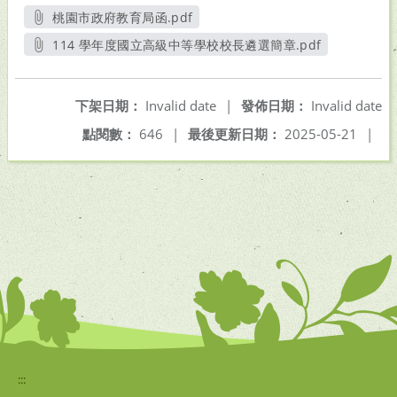
桃園市政府教育局函.pdf
另開新視窗
114 學年度國立高級中等學校校長遴選簡章.pdf
另開新視窗
下架日期：
Invalid date
|
發佈日期：
Invalid date
點閱數：
646
|
最後更新日期：
2025-05-21
|
:::