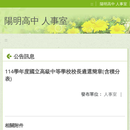
移至網頁之主要內容區位置
:::
陽明高中 人事室
陽明高中 人事室
:::
公告訊息
114學年度國立高級中等學校校長遴選簡章(含積分
表)
發布單位：
人事室
|
相關附件