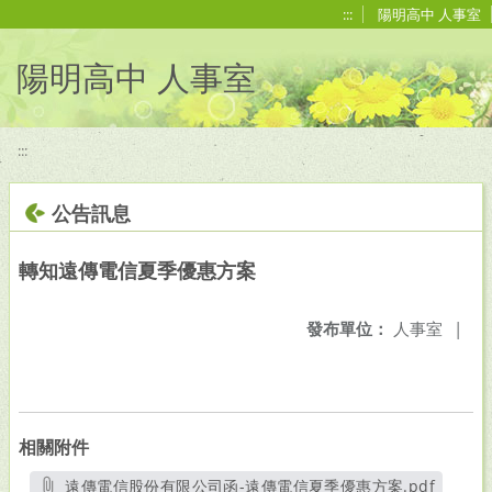
移至網頁之主要內容區位置
:::
陽明高中 人事室
陽明高中 人事室
:::
公告訊息
轉知遠傳電信夏季優惠方案
發布單位：
人事室
|
相關附件
遠傳電信股份有限公司函-遠傳電信夏季優惠方案.pdf