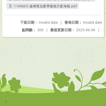
另開新視窗
1140603-遠傳電信夏季優惠方案海報.pdf
另開新視窗
下架日期：
Invalid date
|
發佈日期：
Invalid date
點閱數：
300
|
最後更新日期：
2025-06-06
|
:::