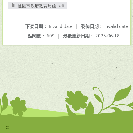
桃園市政府教育局函.pdf
另開新視窗
下架日期：
Invalid date
|
發佈日期：
Invalid date
點閱數：
609
|
最後更新日期：
2025-06-18
|
:::