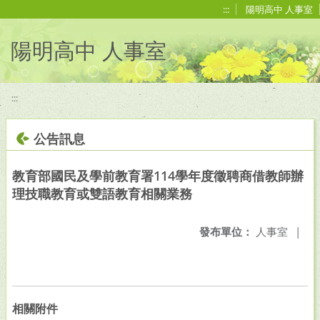
移至網頁之主要內容區位置
:::
陽明高中 人事室
陽明高中 人事室
:::
公告訊息
教育部國民及學前教育署114學年度徵聘商借教師辦
理技職教育或雙語教育相關業務
發布單位：
人事室
|
相關附件