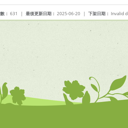
閱數：
631
|
最後更新日期：
2025-06-20
|
下架日期：
Invalid d