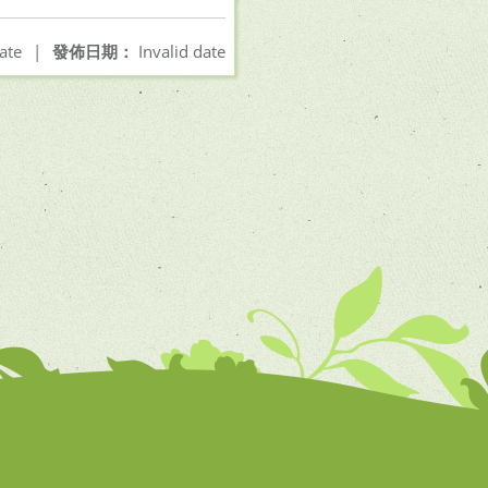
ate
|
發佈日期：
Invalid date