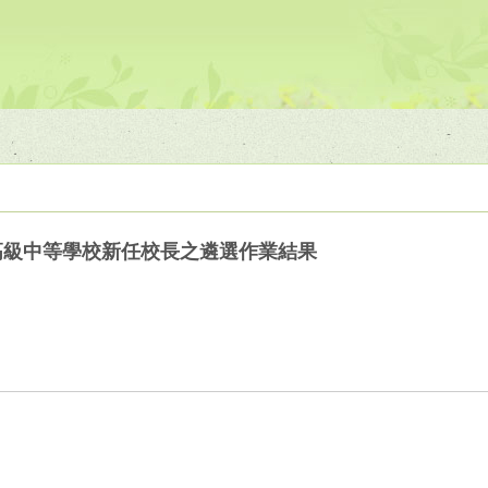
高級中等學校新任校長之遴選作業結果