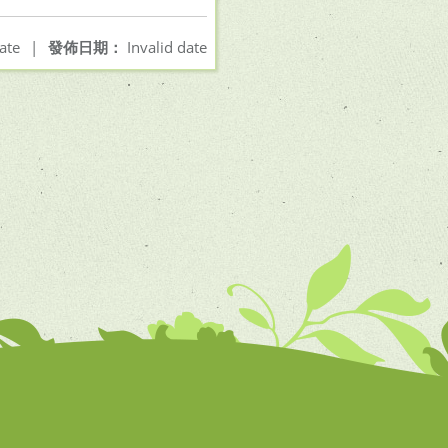
ate
|
發佈日期：
Invalid date