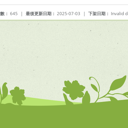
閱數：
645
|
最後更新日期：
2025-07-03
|
下架日期：
Invalid d