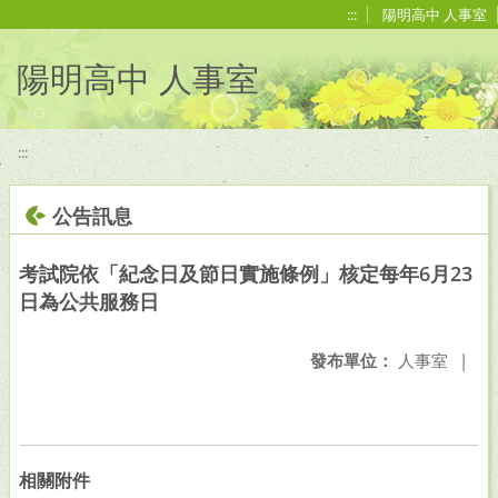
移至網頁之主要內容區位置
:::
陽明高中 人事室
陽明高中 人事室
:::
公告訊息
考試院依「紀念日及節日實施條例」核定每年6月23
日為公共服務日
發布單位：
人事室
|
相關附件