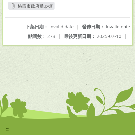
桃園市政府函.pdf
另開新視窗
下架日期：
Invalid date
|
發佈日期：
Invalid date
點閱數：
273
|
最後更新日期：
2025-07-10
|
:::