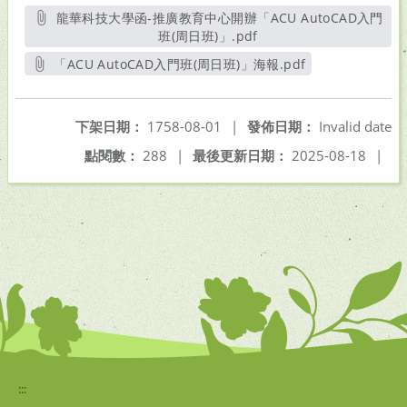
龍華科技大學函-推廣教育中心開辦「ACU AutoCAD入門
班(周日班)」.pdf
另開新視窗
「ACU AutoCAD入門班(周日班)」海報.pdf
另開新視窗
下架日期：
1758-08-01
|
發佈日期：
Invalid date
點閱數：
288
|
最後更新日期：
2025-08-18
|
:::