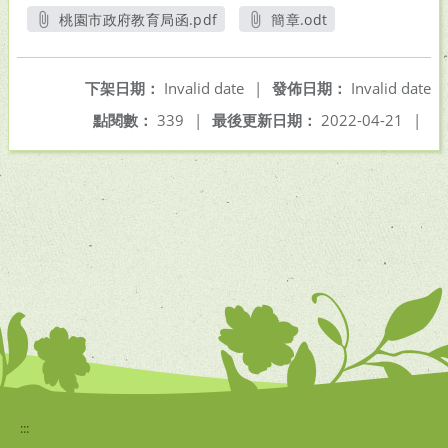
桃園市政府教育局函.pdf
簡章.odt
另開新視窗
另開新視窗
下架日期：
Invalid date
|
發佈日期：
Invalid date
點閱數：
339
|
最後更新日期：
2022-04-21
|
:::