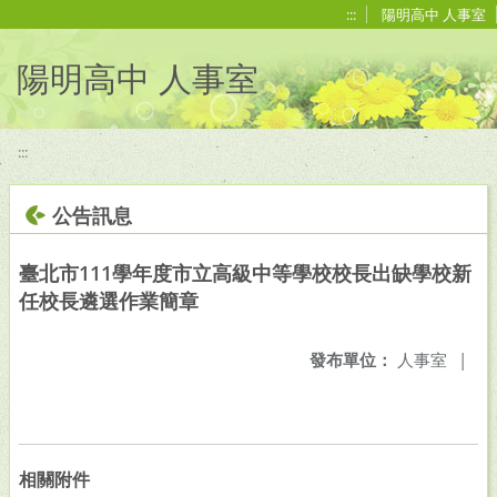
移至網頁之主要內容區位置
:::
陽明高中 人事室
陽明高中 人事室
:::
公告訊息
臺北市111學年度市立高級中等學校校長出缺學校新
任校長遴選作業簡章
發布單位：
人事室
|
相關附件